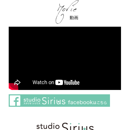
動画
さらに読み込む
Instagram でフォロー