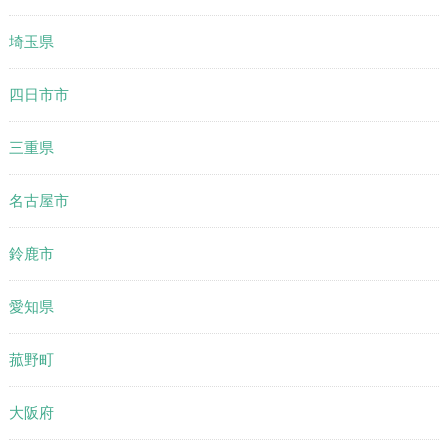
埼玉県
四日市市
三重県
名古屋市
鈴鹿市
愛知県
菰野町
大阪府