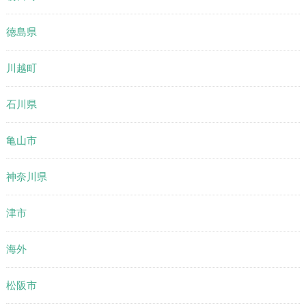
徳島県
川越町
石川県
亀山市
神奈川県
津市
海外
松阪市