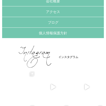
会社概要
アクセス
ブログ
個人情報保護方針
インスタグラム