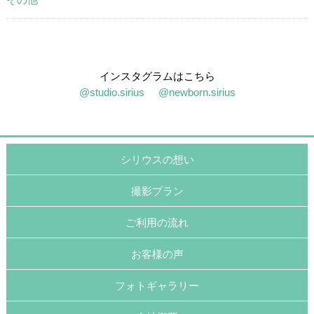
インスタグラムはこちら
@studio.sirius
@newborn.sirius
シリウスの想い
撮影プラン
ご利用の流れ
お客様の声
フォトギャラリー