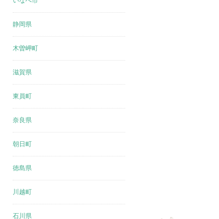
いなべ市
静岡県
木曽岬町
滋賀県
東員町
奈良県
朝日町
徳島県
川越町
石川県