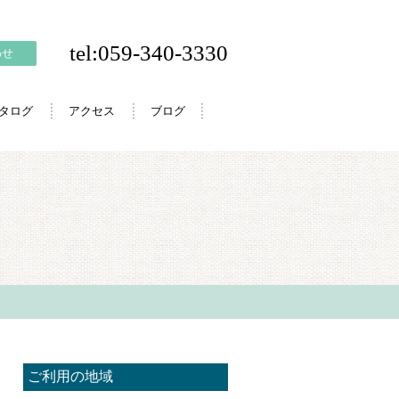
tel:059-340-3330
わせ
カタログ
アクセス
ブログ
ご利用の地域