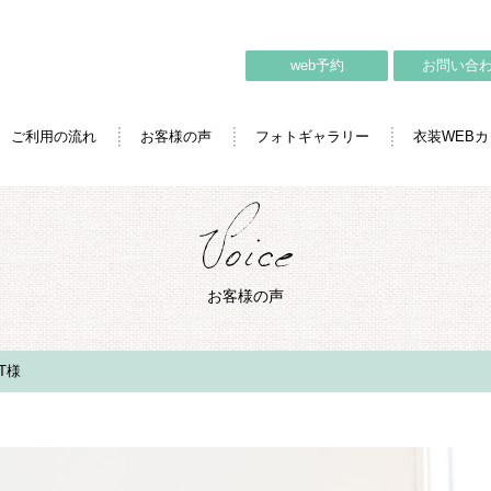
web予約
お問い合
ご利用の流れ
お客様の声
フォトギャラリー
衣装WEB
お客様の声
T様