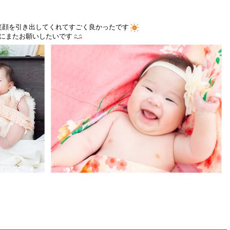
笑顔を引き出してくれてすごく良かったです
対にまたお願いしたいです