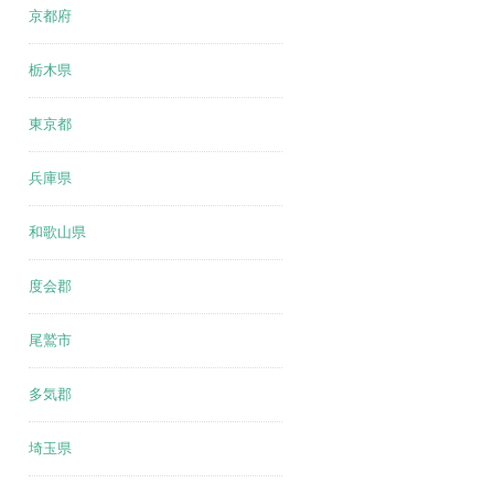
京都府
栃木県
東京都
兵庫県
和歌山県
度会郡
尾鷲市
多気郡
埼玉県