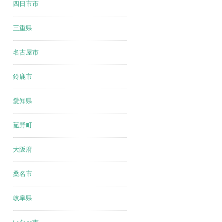
四日市市
三重県
名古屋市
鈴鹿市
愛知県
菰野町
大阪府
桑名市
岐阜県