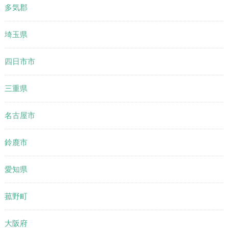
多気郡
埼玉県
四日市市
三重県
名古屋市
鈴鹿市
愛知県
菰野町
大阪府