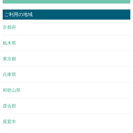
ご利用の地域
京都府
栃木県
東京都
兵庫県
和歌山県
度会郡
尾鷲市