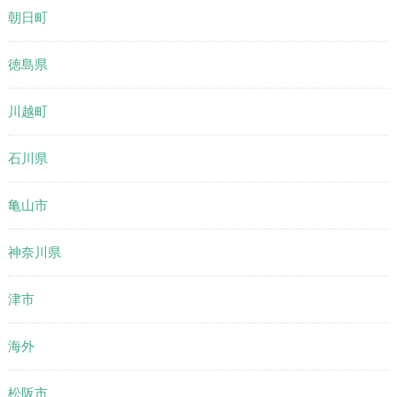
朝日町
徳島県
川越町
石川県
亀山市
神奈川県
津市
海外
松阪市