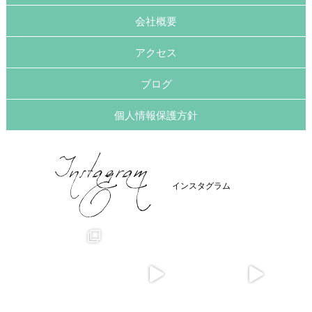
会社概要
アクセス
ブログ
個人情報保護方針
インスタグラム