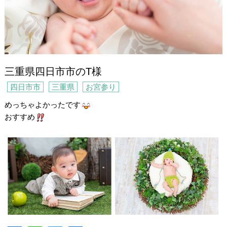
三重県四日市市のT様
四日市市
三重県
お宮参り
めっちゃよかったです
おすすめ