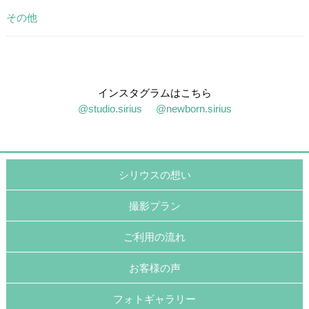
その他
インスタグラムはこちら
@studio.sirius
@newborn.sirius
シリウスの想い
撮影プラン
ご利用の流れ
お客様の声
フォトギャラリー