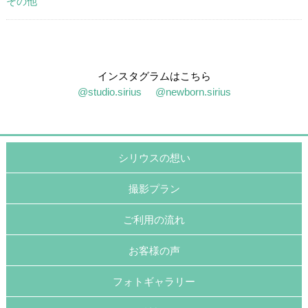
その他
インスタグラムはこちら
@studio.sirius
@newborn.sirius
シリウスの想い
撮影プラン
ご利用の流れ
お客様の声
フォトギャラリー