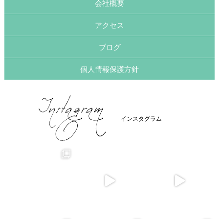
会社概要
アクセス
ブログ
個人情報保護方針
インスタグラム