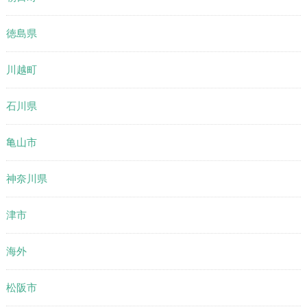
徳島県
川越町
石川県
亀山市
神奈川県
津市
海外
松阪市