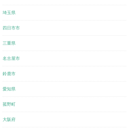
埼玉県
四日市市
三重県
名古屋市
鈴鹿市
愛知県
菰野町
大阪府