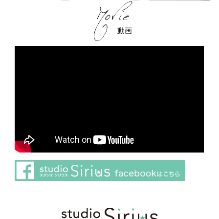
動画
さらに読み込む
Instagram でフォロー