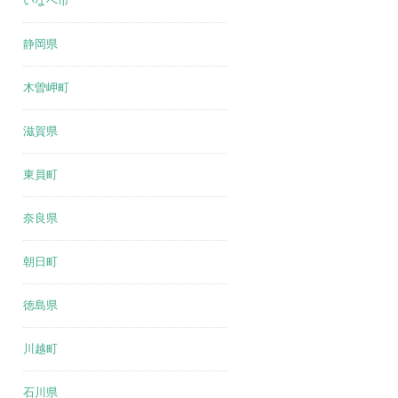
いなべ市
静岡県
木曽岬町
滋賀県
東員町
奈良県
朝日町
徳島県
川越町
石川県