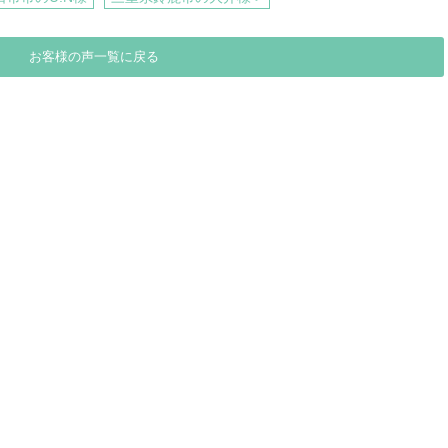
お客様の声一覧に戻る