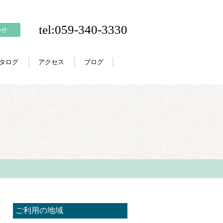
tel:059-340-3330
わせ
カタログ
アクセス
ブログ
ご利用の地域