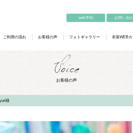
web予約
お問い合
ご利用の流れ
お客様の声
フォトギャラリー
衣装WEB
お客様の声
uri様