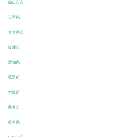
四日市市
三重県
名古屋市
鈴鹿市
愛知県
菰野町
大阪府
桑名市
岐阜県