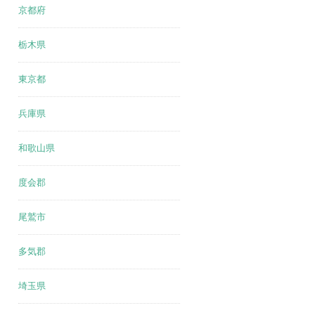
京都府
栃木県
東京都
兵庫県
和歌山県
度会郡
尾鷲市
多気郡
埼玉県