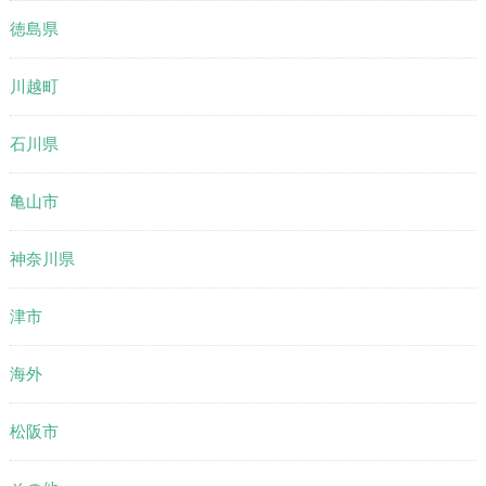
徳島県
川越町
石川県
亀山市
神奈川県
津市
海外
松阪市