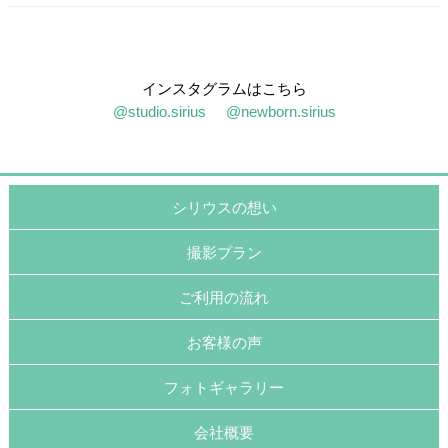
インスタグラムはこちら
@studio.sirius
@newborn.sirius
シリウスの想い
撮影プラン
ご利用の流れ
お客様の声
フォトギャラリー
会社概要