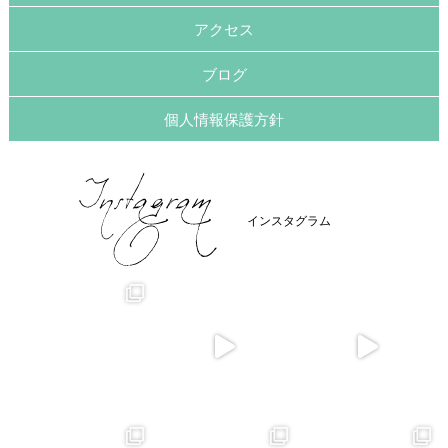
アクセス
ブログ
個人情報保護方針
インスタグラム