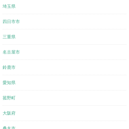
埼玉県
四日市市
三重県
名古屋市
鈴鹿市
愛知県
菰野町
大阪府
桑名市