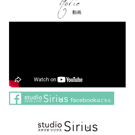
動画
さらに読み込む
Instagram でフォロー