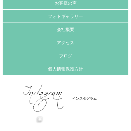
お客様の声
フォトギャラリー
会社概要
アクセス
ブログ
個人情報保護方針
インスタグラム