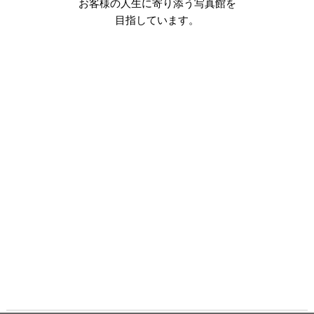
お客様の人生に寄り添う写真館を
目指しています。