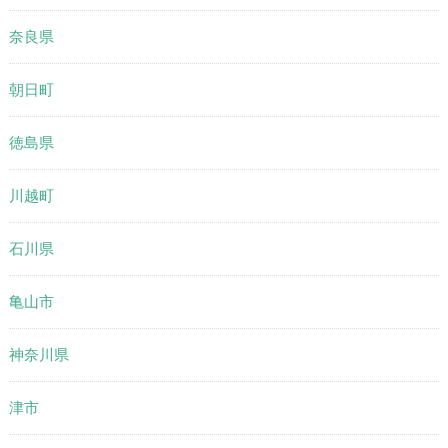
奈良県
朝日町
徳島県
川越町
石川県
亀山市
神奈川県
津市