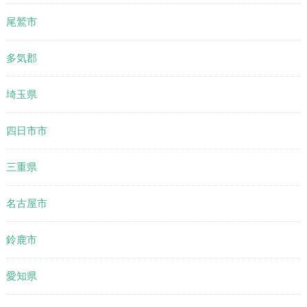
尾鷲市
多気郡
埼玉県
四日市市
三重県
名古屋市
鈴鹿市
愛知県