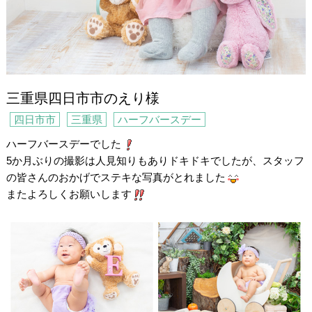
三重県四日市市のえり様
四日市市
三重県
ハーフバースデー
ハーフバースデーでした
5か月ぶりの撮影は人見知りもありドキドキでしたが、スタッフ
の皆さんのおかげでステキな写真がとれました
またよろしくお願いします