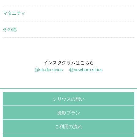
マタニティ
その他
インスタグラムはこちら
@studio.sirius
@newborn.sirius
シリウスの想い
撮影プラン
ご利用の流れ