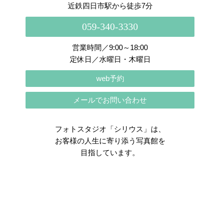
近鉄四日市駅から徒歩7分
059-340-3330
営業時間／9:00～18:00
定休日／水曜日・木曜日
web予約
メールでお問い合わせ
フォトスタジオ「シリウス」は、
お客様の人生に寄り添う写真館を
目指しています。