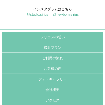
インスタグラムはこちら
@studio.sirius
@newborn.sirius
シリウスの想い
撮影プラン
ご利用の流れ
お客様の声
フォトギャラリー
会社概要
アクセス