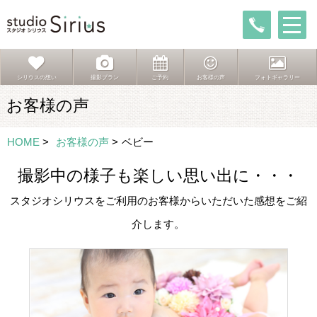
シリウスの想い
撮影プラン
ご予約
お客様の声
フォトギャラリー
お客様の声
HOME
>
お客様の声
>
ベビー
撮影中の様子も楽しい思い出に・・・
スタジオシリウスをご利用のお客様からいただいた感想をご紹
介します。