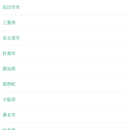
四日市市
三重県
名古屋市
鈴鹿市
愛知県
菰野町
大阪府
桑名市