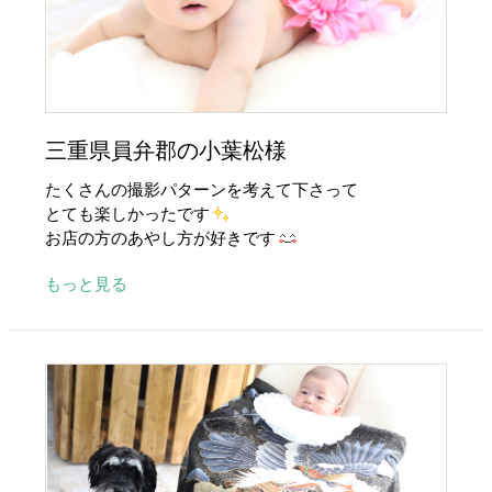
三重県員弁郡の小葉松様
たくさんの撮影パターンを考えて下さって
とても楽しかったです
お店の方のあやし方が好きです
もっと見る