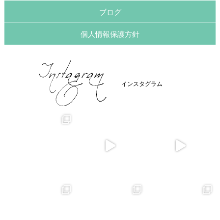
ブログ
個人情報保護方針
インスタグラム