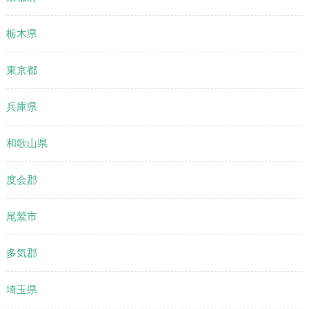
栃木県
東京都
兵庫県
和歌山県
度会郡
尾鷲市
多気郡
埼玉県