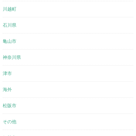
川越町
石川県
亀山市
神奈川県
津市
海外
松阪市
その他