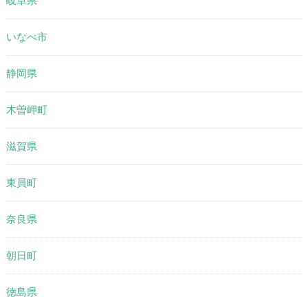
岐阜県
いなべ市
静岡県
木曽岬町
滋賀県
東員町
奈良県
朝日町
徳島県