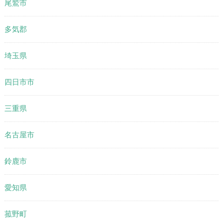
尾鷲市
多気郡
埼玉県
四日市市
三重県
名古屋市
鈴鹿市
愛知県
菰野町