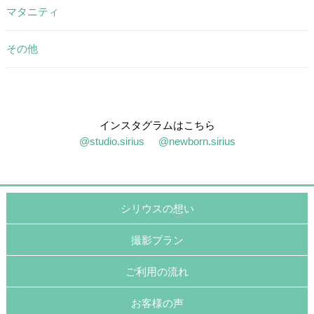
マタニティ
その他
インスタグラムはこちら
@studio.sirius
@newborn.sirius
シリウスの想い
撮影プラン
ご利用の流れ
お客様の声