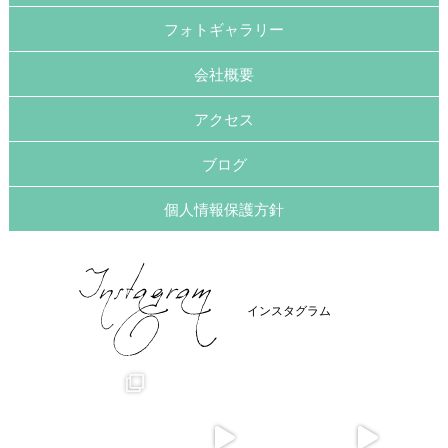
フォトギャラリー
会社概要
アクセス
ブログ
個人情報保護方針
インスタグラム