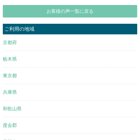
お客様の声一覧に戻る
ご利用の地域
京都府
栃木県
東京都
兵庫県
和歌山県
度会郡