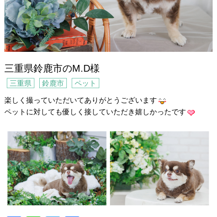
三重県鈴鹿市のM.D様
三重県
鈴鹿市
ペット
楽しく撮っていただいてありがとうございます
ペットに対しても優しく接していただき嬉しかったです