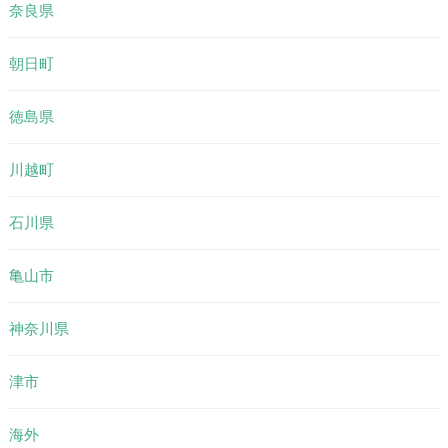
奈良県
朝日町
徳島県
川越町
石川県
亀山市
神奈川県
津市
海外