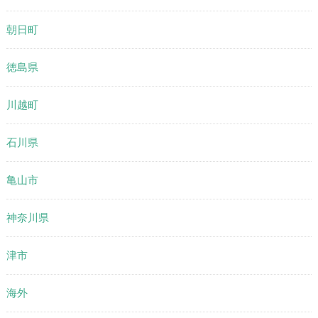
朝日町
徳島県
川越町
石川県
亀山市
神奈川県
津市
海外