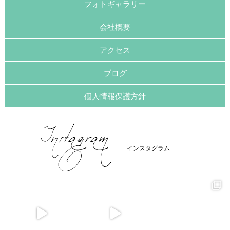
フォトギャラリー
会社概要
アクセス
ブログ
個人情報保護方針
インスタグラム