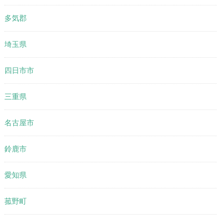
多気郡
埼玉県
四日市市
三重県
名古屋市
鈴鹿市
愛知県
菰野町