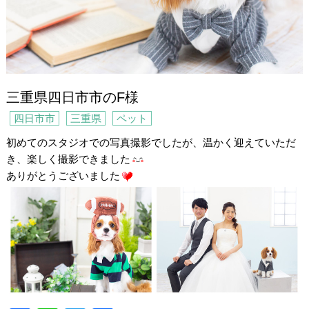
三重県四日市市のF様
四日市市
三重県
ペット
初めてのスタジオでの写真撮影でしたが、温かく迎えていただ
き、楽しく撮影できました
ありがとうございました