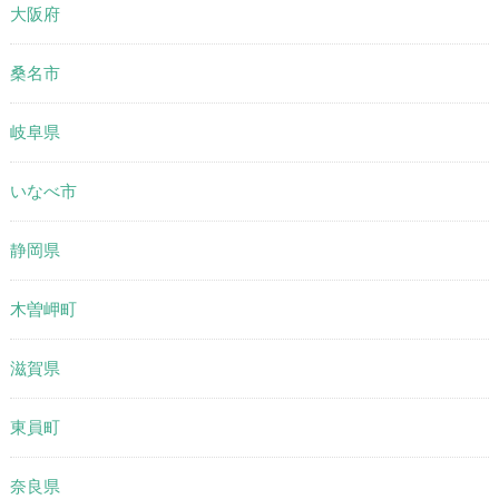
大阪府
桑名市
岐阜県
いなべ市
静岡県
木曽岬町
滋賀県
東員町
奈良県