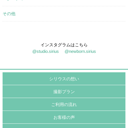
その他
インスタグラムはこちら
@studio.sirius
@newborn.sirius
シリウスの想い
撮影プラン
ご利用の流れ
お客様の声