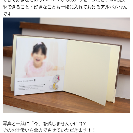
やできること・好きなことも一緒に入れておけるアルバムなん
です。
写真と一緒に「今」を残しませんか(^ ^)？
そのお手伝いを全力でさせていただきます！！