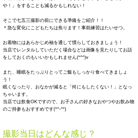
や！」をすることも減るかもしれない！
そこで七五三撮影の前にできる準備をご紹介！！
＊急な変化にこどもたちは焦ります！事前練習はたいせつ。
お着物にはあらかじめ袖を通して慣らしておきましょう！
当店でレンタルしていただく場合などは画像を見たりしてお話
をしておくのもいいかもしれません(*^^)v
また、睡眠をたっぷりとってご飯もしっかり食べてきましょ
う！
眠くなったり、おなかが減ると「何にもしたくない！」となっ
ちゃいます。
当店では飲食OKですので、お子さんの好きなおやつやお飲み物
のご持参もおすすめです(*^-^*)
撮影当日はどんな感じ？