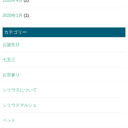
2020年4月
(2)
2020年1月
(1)
カテゴリー
お誕生日
七五三
お宮参り
シリウスについて
シリウスマルシェ
ペット