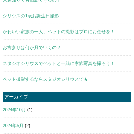
シリウスの1歳お誕生日撮影
かわいい家族の一人、ペットの撮影はプロにお任せを！
お宮参りは何か月でいくの？
スタジオシリウスでペットと一緒に家族写真を撮ろう！
ペット撮影するならスタジオシリウスで★
アーカイブ
2024年10月
(1)
2024年5月
(2)