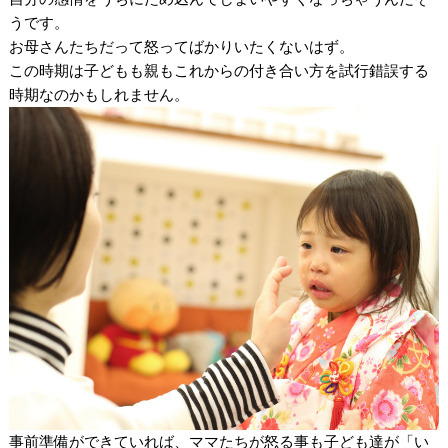
うです。
お母さんたちだって怒ってばかりいたくないはず。
この時期は子どもも親もこれからの付き合い方を試行錯誤する
時期なのかもしれません。
事前準備ができていれば、ママたちが怒る事も子ども達が「い