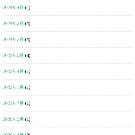
2024年4月
(1)
2024年3月
(4)
2024年2月
(4)
2022年5月
(3)
2022年4月
(1)
2022年1月
(1)
2021年7月
(1)
2020年9月
(1)