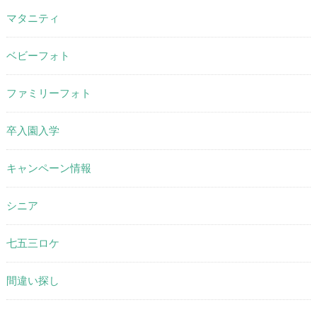
マタニティ
ベビーフォト
ファミリーフォト
卒入園入学
キャンペーン情報
シニア
七五三ロケ
間違い探し