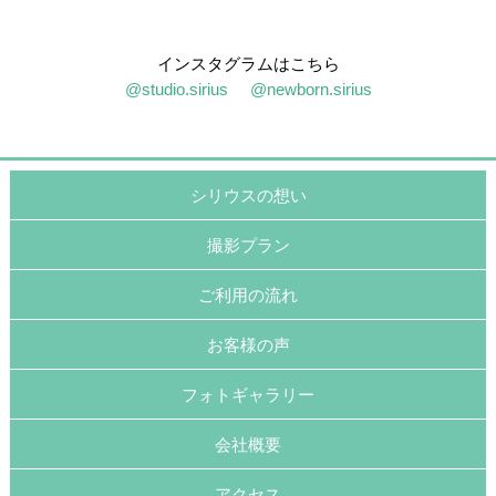
インスタグラムはこちら
@studio.sirius
@newborn.sirius
シリウスの想い
撮影プラン
ご利用の流れ
お客様の声
フォトギャラリー
会社概要
アクセス