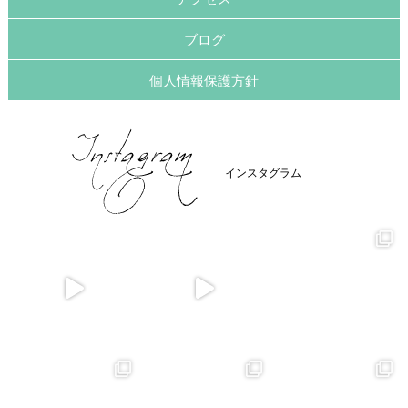
ブログ
個人情報保護方針
インスタグラム