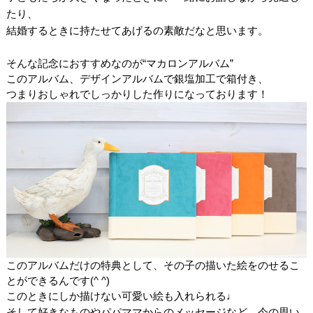
たり、
結婚するときに持たせてあげるの素敵だなと思います。
そんな記念におすすめなのが“マカロンアルバム”
このアルバム、デザインアルバムで銀塩加工で箱付き、
つまりおしゃれでしっかりした作りになっております！
このアルバムだけの特典として、その子の描いた絵をのせるこ
とができるんです(^ ^)
このときにしか描けない可愛い絵も入れられる♩
そして好きなものやパパママからのメッセージなど、今の思い