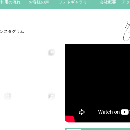
ご利用の流れ
お客様の声
フォトギャラリー
会社概要
アク
ンスタグラム