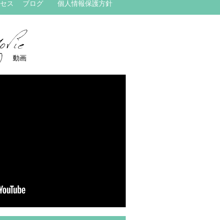
セス
ブログ
個人情報保護方針
動画