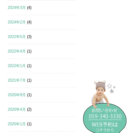
2024年3月
(4)
2024年2月
(4)
2022年5月
(3)
2022年4月
(1)
2022年1月
(1)
2021年7月
(1)
2020年9月
(1)
2020年4月
(2)
2020年1月
(1)