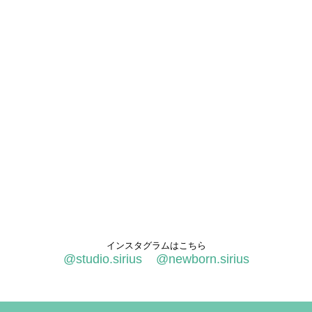
インスタグラムはこちら
@studio.sirius
@newborn.sirius