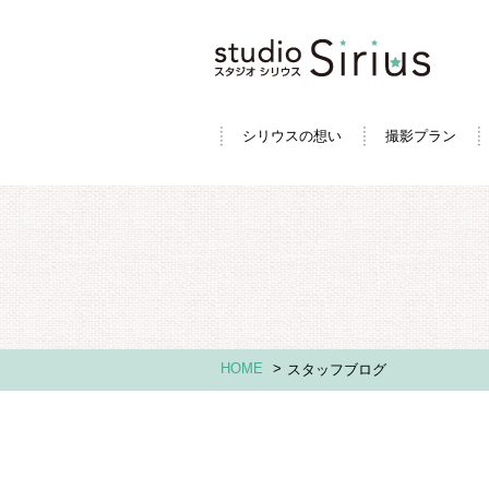
シリウスの想い
撮影プラン
HOME
>
スタッフブログ