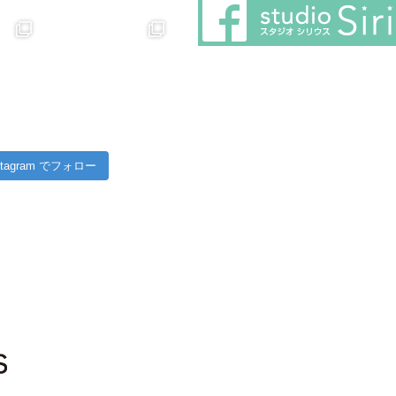
stagram でフォロー