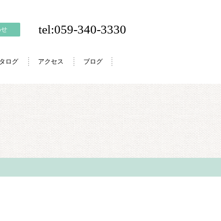
tel:059-340-3330
わせ
カタログ
アクセス
ブログ