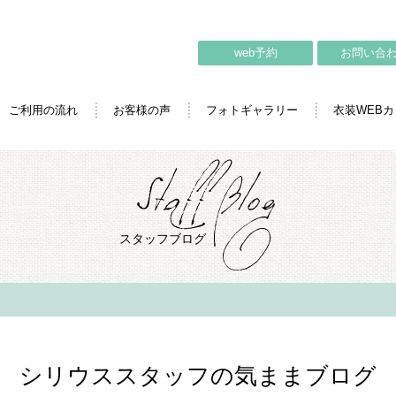
web予約
お問い合
ご利用の流れ
お客様の声
フォトギャラリー
衣装WEB
スタッフブログ
シリウススタッフの気ままブログ