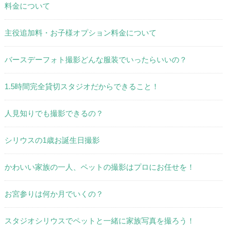
料金について
主役追加料・お子様オプション料金について
バースデーフォト撮影どんな服装でいったらいいの？
1.5時間完全貸切スタジオだからできること！
人見知りでも撮影できるの？
シリウスの1歳お誕生日撮影
かわいい家族の一人、ペットの撮影はプロにお任せを！
お宮参りは何か月でいくの？
スタジオシリウスでペットと一緒に家族写真を撮ろう！