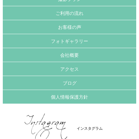
ご利用の流れ
お客様の声
フォトギャラリー
会社概要
アクセス
ブログ
個人情報保護方針
インスタグラム