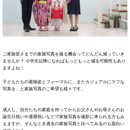
/
/
ご家族皆さまでの家族写真を撮る機会ってどんどん減っていき
ませんか？ 小学生以降になればもっともっと減る可能性もあり
ますよね！
/
子どもたちの着物姿とフォーマルに、またカジュアルにラフな
写真を、と家族写真のご希望も様々です。
/
/
成人し、自分たちの家庭を持ってからお父さんやお母さんのお
誕生日祝いや還暦祝いなどで家族写真を撮影に来られる方もみ
えますが、そんなとき過去の家族写真と比べてみるのも面白い