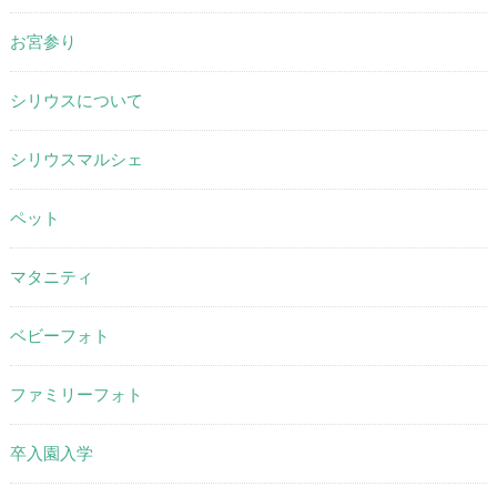
お宮参り
シリウスについて
シリウスマルシェ
ペット
マタニティ
ベビーフォト
ファミリーフォト
卒入園入学