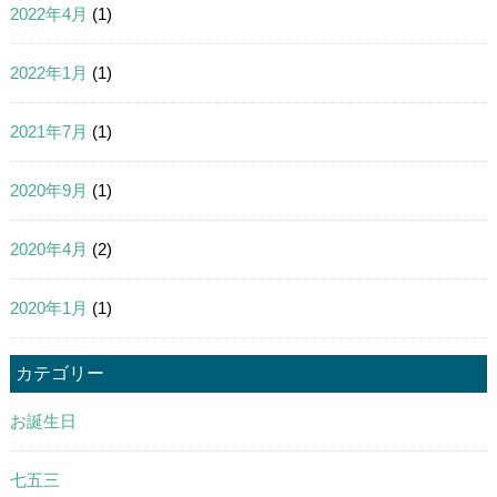
2022年4月
(1)
2022年1月
(1)
2021年7月
(1)
2020年9月
(1)
2020年4月
(2)
2020年1月
(1)
カテゴリー
お誕生日
七五三