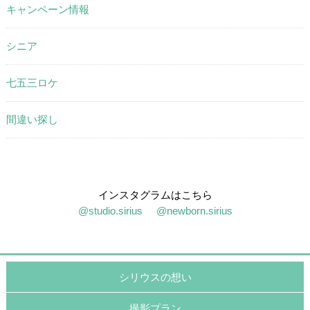
キャンペーン情報
シニア
七五三ロケ
間違い探し
インスタグラムはこちら
@studio.sirius
@newborn.sirius
シリウスの想い
撮影プラン