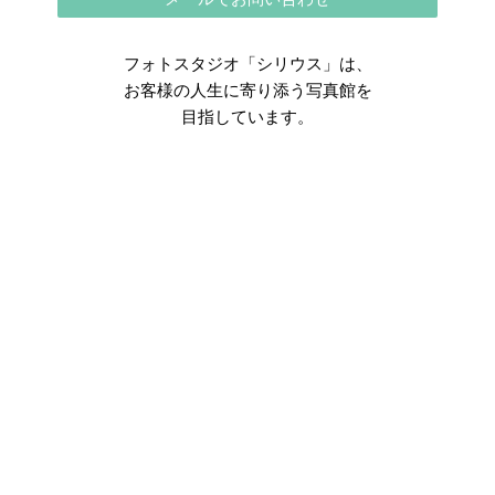
フォトスタジオ「シリウス」は、
お客様の人生に寄り添う写真館を
目指しています。