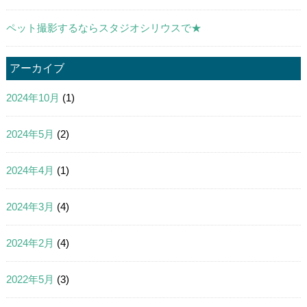
ペット撮影するならスタジオシリウスで★
アーカイブ
2024年10月
(1)
2024年5月
(2)
2024年4月
(1)
2024年3月
(4)
2024年2月
(4)
2022年5月
(3)