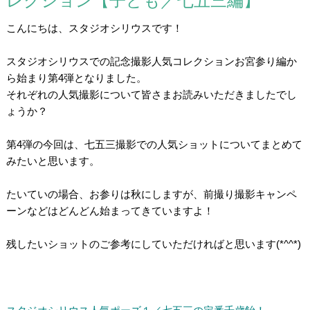
レクション【子ども／七五三編】
こんにちは、スタジオシリウスです！
/
スタジオシリウスでの記念撮影人気コレクションお宮参り編か
ら始まり第4弾となりました。
それぞれの人気撮影について皆さまお読みいただきましたでし
ょうか？
/
第4弾の今回は、七五三撮影での人気ショットについてまとめて
みたいと思います。
/
たいていの場合、お参りは秋にしますが、前撮り撮影キャンペ
ーンなどはどんどん始まってきていますよ！
/
残したいショットのご参考にしていただければと思います(*^^*)
/
/
/