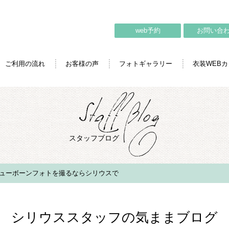
web予約
お問い合
ご利用の流れ
お客様の声
フォトギャラリー
衣装WEB
スタッフブログ
ューボーンフォトを撮るならシリウスで
シリウススタッフの気ままブログ