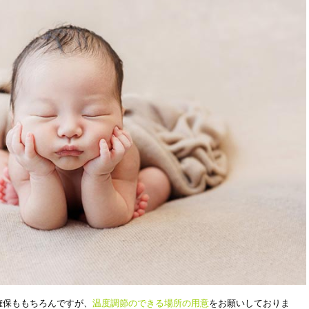
確保ももちろんですが、
温度調節のできる場所の用意
をお願いしておりま