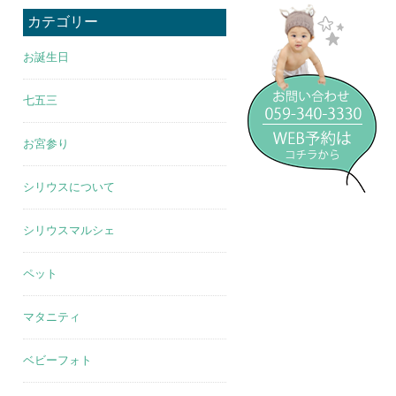
カテゴリー
お誕生日
七五三
お宮参り
シリウスについて
シリウスマルシェ
ペット
マタニティ
ベビーフォト