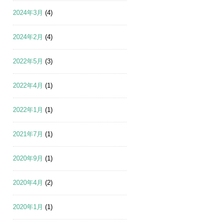
2024年3月
(4)
2024年2月
(4)
2022年5月
(3)
2022年4月
(1)
2022年1月
(1)
2021年7月
(1)
2020年9月
(1)
2020年4月
(2)
2020年1月
(1)