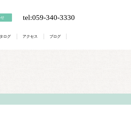
tel:059-340-3330
わせ
カタログ
アクセス
ブログ