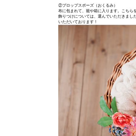
②プロップスポーズ（おくるみ）
布に包まれて、籠や箱に入ります。こちら
飾りつけについては、選んでいただきまし
いただいております！