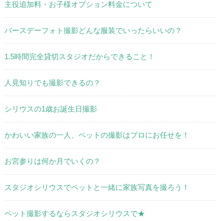
主役追加料・お子様オプション料金について
バースデーフォト撮影どんな服装でいったらいいの？
1.5時間完全貸切スタジオだからできること！
人見知りでも撮影できるの？
シリウスの1歳お誕生日撮影
かわいい家族の一人、ペットの撮影はプロにお任せを！
お宮参りは何か月でいくの？
スタジオシリウスでペットと一緒に家族写真を撮ろう！
ペット撮影するならスタジオシリウスで★