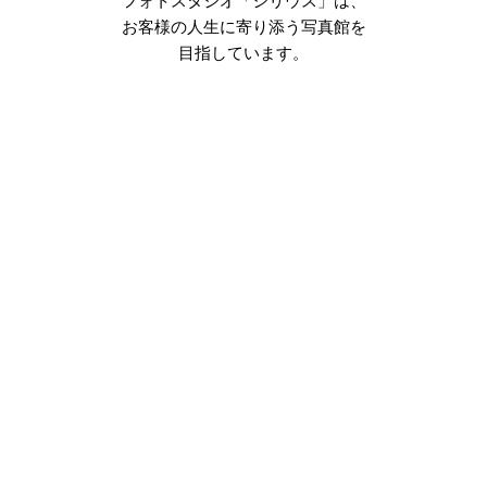
フォトスタジオ「シリウス」は、
お客様の人生に寄り添う写真館を
目指しています。