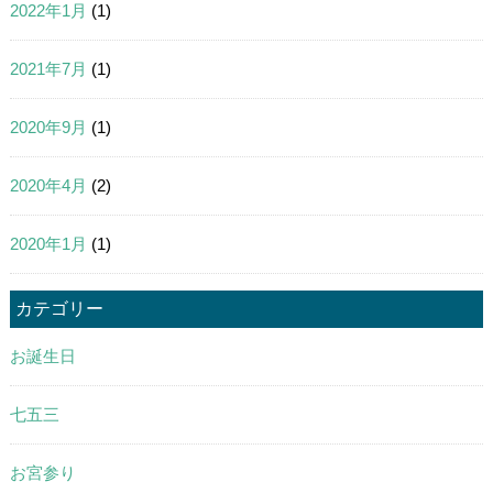
2022年1月
(1)
2021年7月
(1)
2020年9月
(1)
2020年4月
(2)
2020年1月
(1)
カテゴリー
お誕生日
七五三
お宮参り