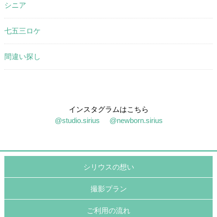
シニア
七五三ロケ
間違い探し
インスタグラムはこちら
@studio.sirius
@newborn.sirius
シリウスの想い
撮影プラン
ご利用の流れ