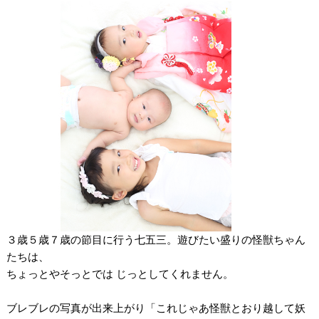
３歳５歳７歳の節目に行う七五三。遊びたい盛りの怪獣ちゃん
たちは、
ちょっとやそっとでは じっとしてくれません。
。
ブレブレの写真が出来上がり「これじゃあ怪獣とおり越して妖