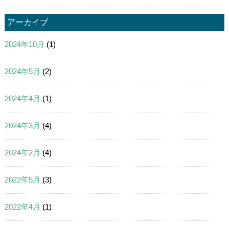
アーカイブ
2024年10月
(1)
2024年5月
(2)
2024年4月
(1)
2024年3月
(4)
2024年2月
(4)
2022年5月
(3)
2022年4月
(1)