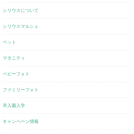
シリウスについて
シリウスマルシェ
ペット
マタニティ
ベビーフォト
ファミリーフォト
卒入園入学
キャンペーン情報