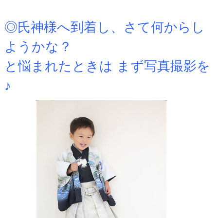
.
◎氏神様へ到着し、さて何からし
ようかな？
と悩まれたときは まず写真撮影を
♪