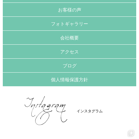
お客様の声
フォトギャラリー
会社概要
アクセス
ブログ
個人情報保護方針
インスタグラム