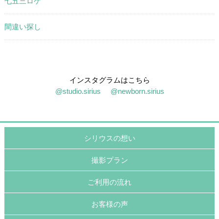
七五三ロケ
間違い探し
インスタグラムはこちら
@studio.sirius
@newborn.sirius
シリウスの想い
撮影プラン
ご利用の流れ
お客様の声