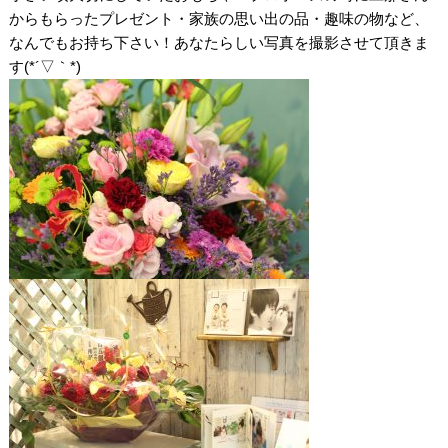
からもらったプレゼント・家族の思い出の品・趣味の物など、
なんでもお持ち下さい！あなたらしい写真を撮影させて頂きま
す(*´▽｀*)