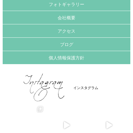
フォトギャラリー
会社概要
アクセス
ブログ
個人情報保護方針
インスタグラム