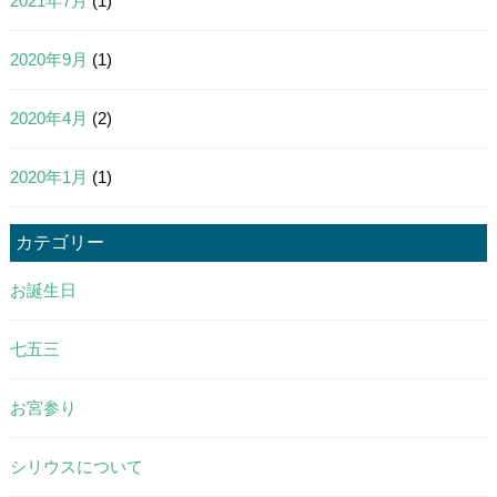
2021年7月
(1)
2020年9月
(1)
2020年4月
(2)
2020年1月
(1)
カテゴリー
お誕生日
七五三
お宮参り
シリウスについて