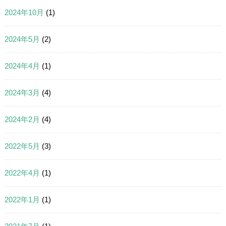
2024年10月
(1)
2024年5月
(2)
2024年4月
(1)
2024年3月
(4)
2024年2月
(4)
2022年5月
(3)
2022年4月
(1)
2022年1月
(1)