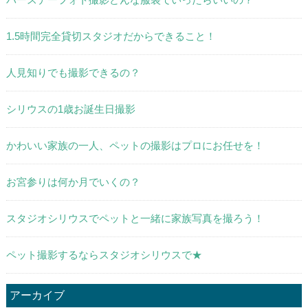
1.5時間完全貸切スタジオだからできること！
人見知りでも撮影できるの？
シリウスの1歳お誕生日撮影
かわいい家族の一人、ペットの撮影はプロにお任せを！
お宮参りは何か月でいくの？
スタジオシリウスでペットと一緒に家族写真を撮ろう！
ペット撮影するならスタジオシリウスで★
アーカイブ