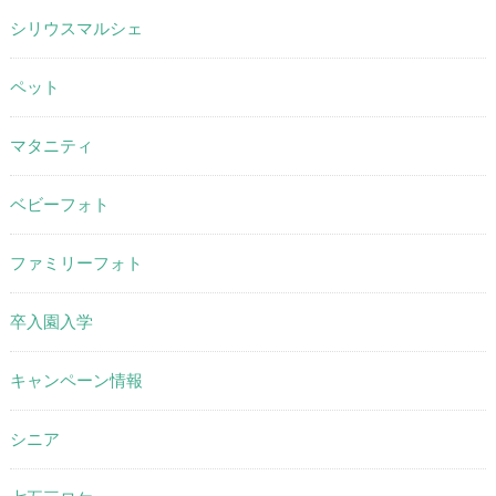
シリウスマルシェ
ペット
マタニティ
ベビーフォト
ファミリーフォト
卒入園入学
キャンペーン情報
シニア