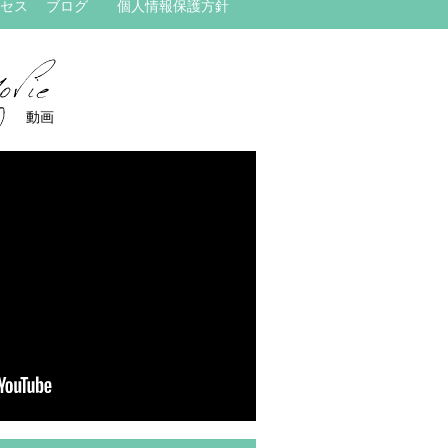
セス
ブログ
個人情報保護方針
動画