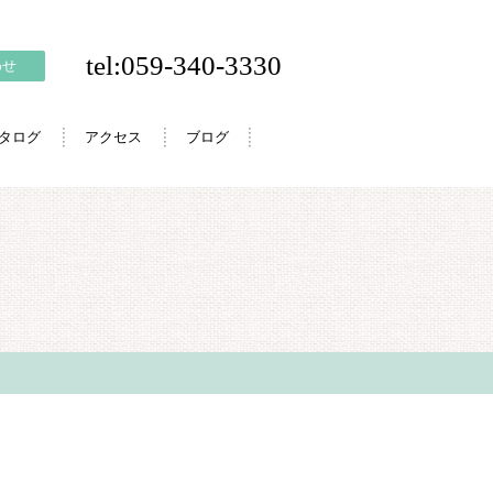
tel:059-340-3330
わせ
カタログ
アクセス
ブログ