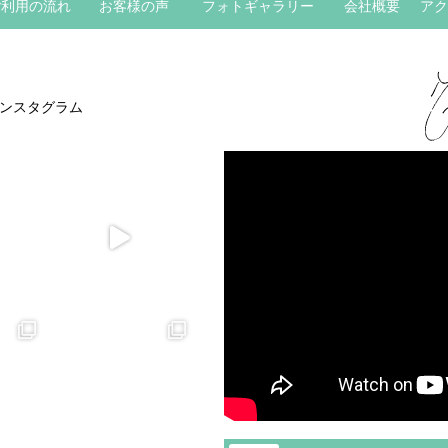
ご利用の流れ
お客様の声
フォトギャラリー
会社概要
アク
ンスタグラム