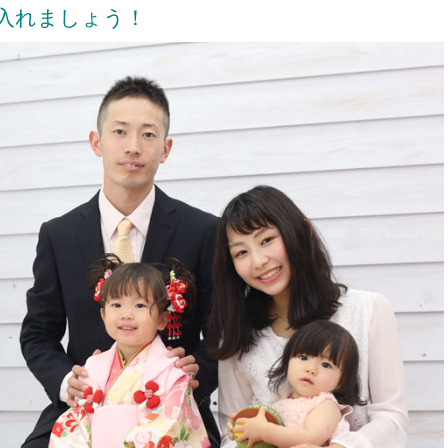
入れましょう！