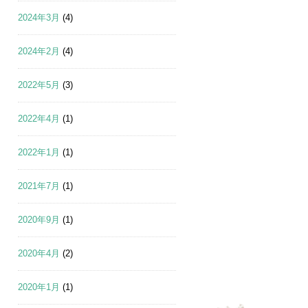
2024年3月
(4)
2024年2月
(4)
2022年5月
(3)
2022年4月
(1)
2022年1月
(1)
2021年7月
(1)
2020年9月
(1)
2020年4月
(2)
2020年1月
(1)