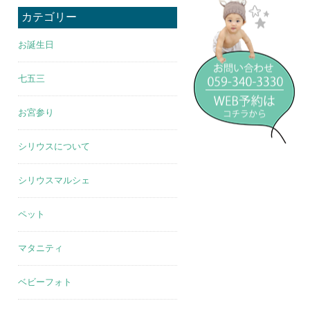
カテゴリー
お誕生日
七五三
お宮参り
シリウスについて
シリウスマルシェ
ペット
マタニティ
ベビーフォト