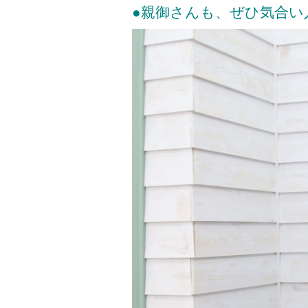
●親御さんも、ぜひ気合い