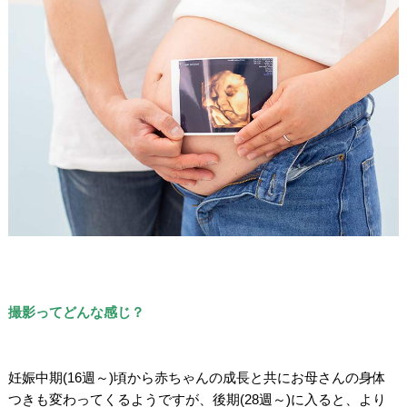
/
/
/
撮影ってどんな感じ？
/
/
妊娠中期(16週～)頃から赤ちゃんの成長と共にお母さんの身体
つきも変わってくるようですが、後期(28週～)に入ると、より