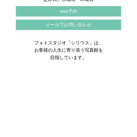
web予約
メールでお問い合わせ
フォトスタジオ「シリウス」は、
お客様の人生に寄り添う写真館を
目指しています。