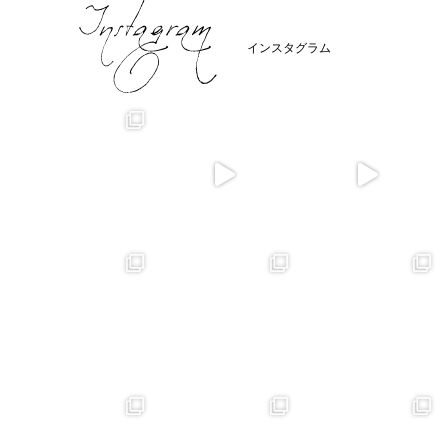
インスタグラム