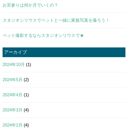
お宮参りは何か月でいくの？
スタジオシリウスでペットと一緒に家族写真を撮ろう！
ペット撮影するならスタジオシリウスで★
アーカイブ
2024年10月
(1)
2024年5月
(2)
2024年4月
(1)
2024年3月
(4)
2024年2月
(4)