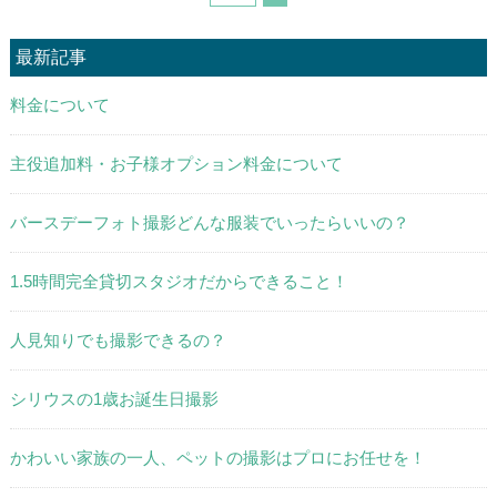
最新記事
料金について
主役追加料・お子様オプション料金について
バースデーフォト撮影どんな服装でいったらいいの？
1.5時間完全貸切スタジオだからできること！
人見知りでも撮影できるの？
シリウスの1歳お誕生日撮影
かわいい家族の一人、ペットの撮影はプロにお任せを！