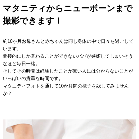
マタニティからニューボーンまで
撮影できます！
/
約10か月お母さんと赤ちゃんは同じ身体の中で日々を過ごして
います。
間接的にしか関わることができないパパが嫉妬してしまいそう
なほど毎日一緒。
そしてその時間は経験したことが無い人には分からないことが
いっぱいの貴重な時間です。
マタニティフォトを通して10か月間の様子を残してみません
か？
/
/
/