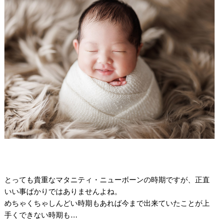
/
/
/
とっても貴重なマタニティ・ニューボーンの時期ですが、正直
いい事ばかりではありませんよね。
めちゃくちゃしんどい時期もあれば今まで出来ていたことが上
手くできない時期も…