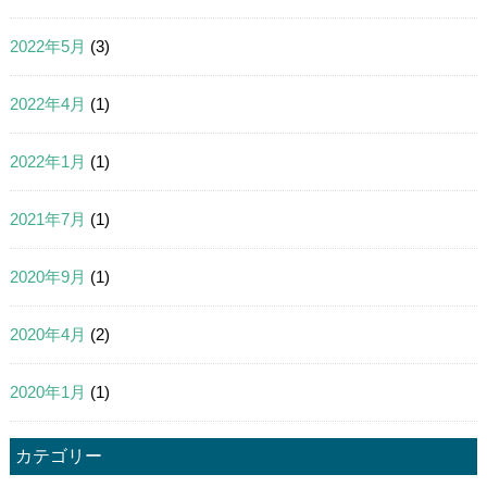
2022年5月
(3)
2022年4月
(1)
2022年1月
(1)
2021年7月
(1)
2020年9月
(1)
2020年4月
(2)
2020年1月
(1)
カテゴリー