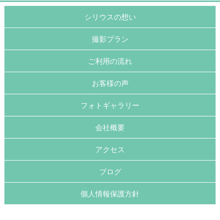
シリウスの想い
撮影プラン
ご利用の流れ
お客様の声
フォトギャラリー
会社概要
アクセス
ブログ
個人情報保護方針