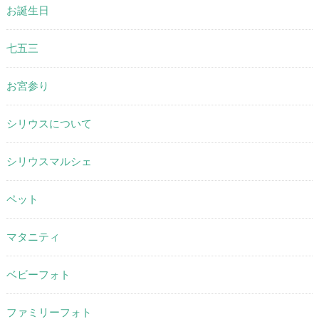
お誕生日
七五三
お宮参り
シリウスについて
シリウスマルシェ
ペット
マタニティ
ベビーフォト
ファミリーフォト