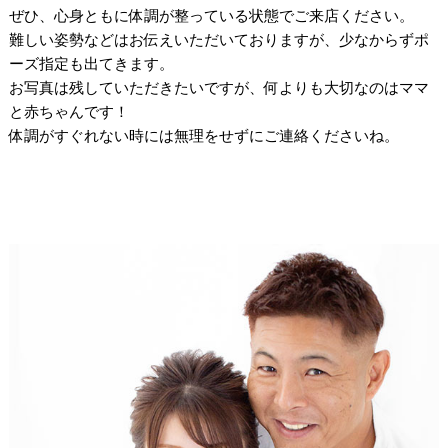
ぜひ、心身ともに体調が整っている状態でご来店ください。
難しい姿勢などはお伝えいただいておりますが、少なからずポ
ーズ指定も出てきます。
お写真は残していただきたいですが、何よりも大切なのはママ
と赤ちゃんです！
体調がすぐれない時には無理をせずにご連絡くださいね。
/
/
/
/