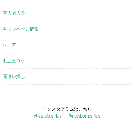
卒入園入学
キャンペーン情報
シニア
七五三ロケ
間違い探し
インスタグラムはこちら
@studio.sirius
@newborn.sirius