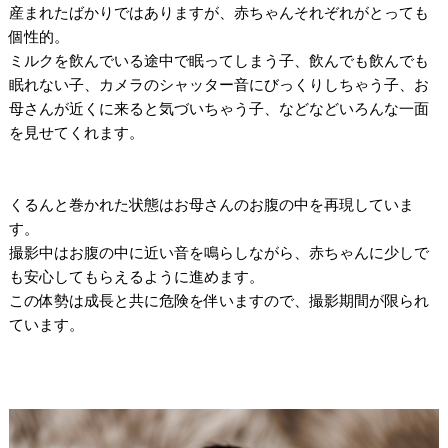
産まれたばかりではありますが、赤ちゃんそれぞれがとっても
個性的。
ミルクを飲んでいる途中で眠ってしまう子、飲んでも飲んでも
眠れない子、カメラのシャッター音にびっくりしちゃう子、お
母さんが近くに来ると気づいちゃう子、などなどいろんな一面
を見せてくれます。
/
/
くるんと巻かれた状態はお母さんのお腹の中を再現していま
す。
撮影中はお腹の中に近い音を鳴らしながら、赤ちゃんに少しで
も安心してもらえるように進めます。
この体勢は成長と共に危険を伴いますので、撮影期間が限られ
ています。
/
/
/