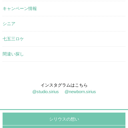
キャンペーン情報
シニア
七五三ロケ
間違い探し
インスタグラムはこちら
@studio.sirius
@newborn.sirius
シリウスの想い