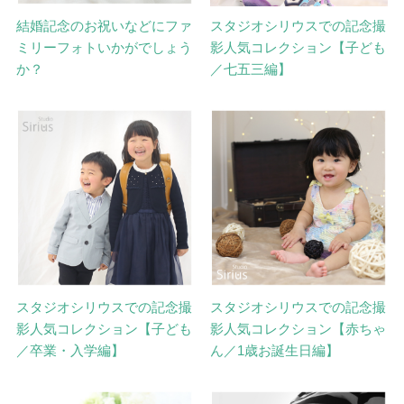
結婚記念のお祝いなどにファ
スタジオシリウスでの記念撮
ミリーフォトいかがでしょう
影人気コレクション【子ども
か？
／七五三編】
スタジオシリウスでの記念撮
スタジオシリウスでの記念撮
影人気コレクション【子ども
影人気コレクション【赤ちゃ
／卒業・入学編】
ん／1歳お誕生日編】