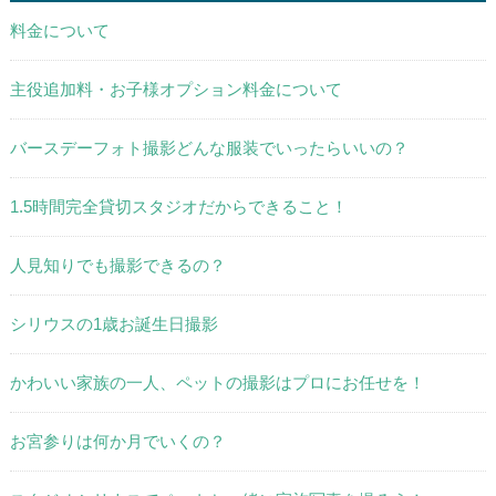
料金について
主役追加料・お子様オプション料金について
バースデーフォト撮影どんな服装でいったらいいの？
1.5時間完全貸切スタジオだからできること！
人見知りでも撮影できるの？
シリウスの1歳お誕生日撮影
かわいい家族の一人、ペットの撮影はプロにお任せを！
お宮参りは何か月でいくの？