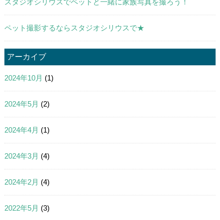
スタジオシリウスでペットと一緒に家族写真を撮ろう！
ペット撮影するならスタジオシリウスで★
アーカイブ
2024年10月
(1)
2024年5月
(2)
2024年4月
(1)
2024年3月
(4)
2024年2月
(4)
2022年5月
(3)