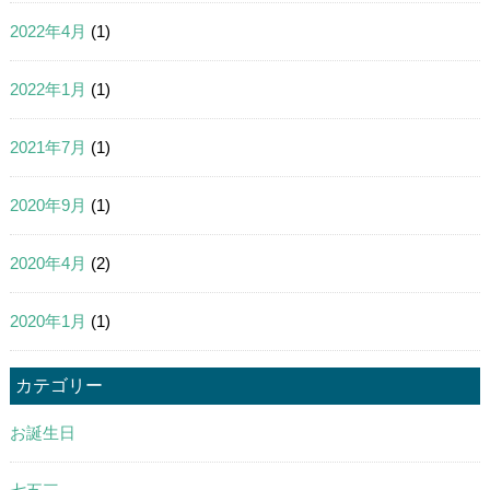
2022年4月
(1)
2022年1月
(1)
2021年7月
(1)
2020年9月
(1)
2020年4月
(2)
2020年1月
(1)
カテゴリー
お誕生日