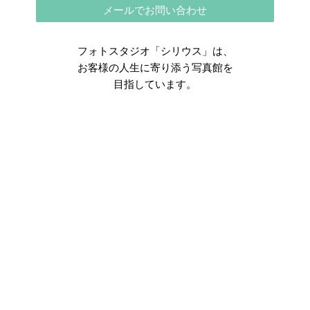
メールでお問い合わせ
フォトスタジオ「シリウス」は、
お客様の人生に寄り添う写真館を
目指しています。