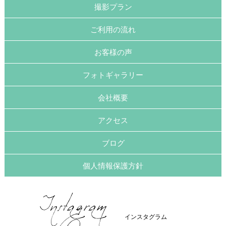
撮影プラン
ご利用の流れ
お客様の声
フォトギャラリー
会社概要
アクセス
ブログ
個人情報保護方針
インスタグラム