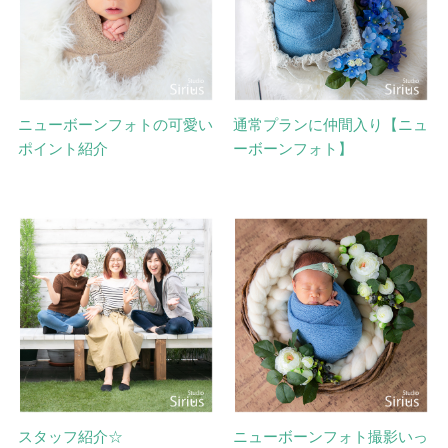
ニューボーンフォトの可愛い
通常プランに仲間入り【ニュ
ポイント紹介
ーボーンフォト】
スタッフ紹介☆
ニューボーンフォト撮影いっ